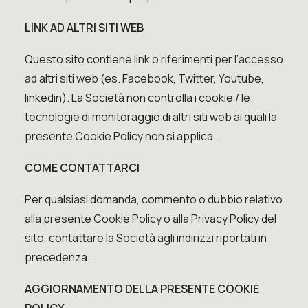
LINK AD ALTRI SITI WEB
Questo sito contiene link o riferimenti per l’accesso
ad altri siti web (es. Facebook, Twitter, Youtube,
linkedin). La Società non controlla i cookie / le
tecnologie di monitoraggio di altri siti web ai quali la
presente Cookie Policy non si applica.
COME CONTATTARCI
Per qualsiasi domanda, commento o dubbio relativo
alla presente Cookie Policy o alla
Privacy Policy
del
sito, contattare la Società agli indirizzi riportati in
precedenza.
AGGIORNAMENTO DELLA PRESENTE COOKIE