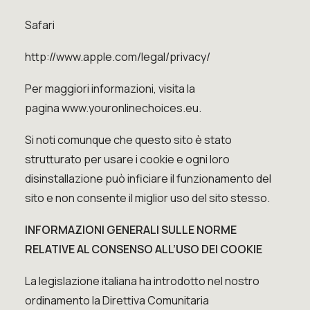
Safari
http://www.apple.com/legal/privacy/
Per maggiori informazioni, visita la
pagina
www.youronlinechoices.eu
.
Si noti comunque che questo sito è stato
strutturato per usare i cookie e ogni loro
disinstallazione può inficiare il funzionamento del
sito e non consente il miglior uso del sito stesso.
INFORMAZIONI GENERALI SULLE NORME
RELATIVE AL CONSENSO ALL’USO DEI COOKIE
La legislazione italiana ha introdotto nel nostro
ordinamento la Direttiva Comunitaria