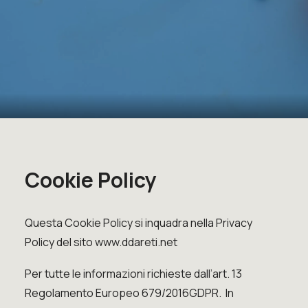
Cookie Policy
Questa Cookie Policy si inquadra nella Privacy
Policy del sito
www.ddareti.net
Per tutte le informazioni richieste dall’art. 13
Regolamento Europeo 679/2016GDPR.
In