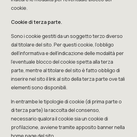
cookie.
Cookie di terza parte.
Sono i cookie gestiti da un soggetto terzo diverso
dal titolare del sito. Per questi cookie, l’obbligo
dell’informativa e dell’indicazione delle modalità per
l’eventuale blocco del cookie spetta alla terza
parte, mentre al titolare del sito è fatto obbligo di
inserire nel sito il link al sito della terza parte ove tali
elementi sono disponibili.
In entrambe le tipologie di cookie (di prima parte o
di terza parte) la raccolta del consenso,
necessario qualora il cookie sia un cookie di
profilazione, avviene tramite apposito banner nella
home page del sito.