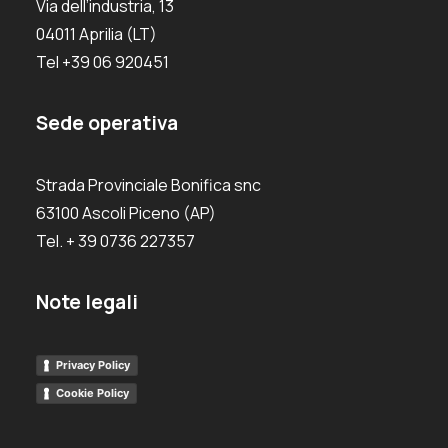
Via dell’industria, 13
04011 Aprilia (LT)
Tel +39 06 920451
Sede operativa
Strada Provinciale Bonifica snc
63100 Ascoli Piceno (AP)
Tel. + 39 0736 227357
Note legali
Privacy Policy
Cookie Policy