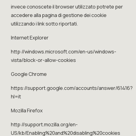
invece conoscete il browser utilizzato potrete per
accedere alla pagina di gestione dei cookie
utilizzando i link sotto riportati.
Internet Explorer
http://windows.microsoft.com/en-us/windows-
vista/block-or-allow-cookies
Google Chrome
https://support.google.com/accounts/answer/61416?
hl=it
Mozilla Firefox
http://support.mozilla.org/en-
US/kb/Enabling%20and%20disabling%20cookies