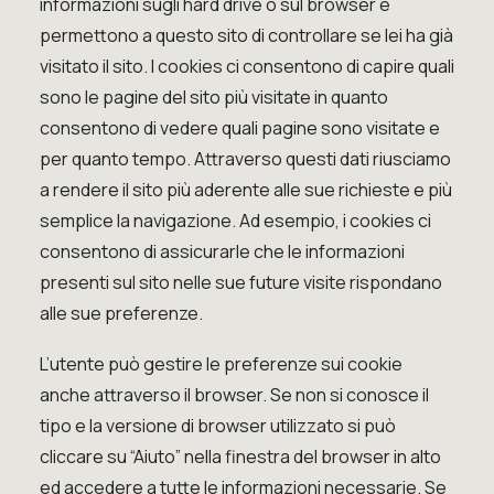
informazioni sugli hard drive o sul browser e
permettono a questo sito di controllare se lei ha già
visitato il sito. I cookies ci consentono di capire quali
sono le pagine del sito più visitate in quanto
consentono di vedere quali pagine sono visitate e
per quanto tempo. Attraverso questi dati riusciamo
a rendere il sito più aderente alle sue richieste e più
semplice la navigazione. Ad esempio, i cookies ci
consentono di assicurarle che le informazioni
presenti sul sito nelle sue future visite rispondano
alle sue preferenze.
L’utente può gestire le preferenze sui cookie
anche attraverso il browser. Se non si conosce il
tipo e la versione di browser utilizzato si può
cliccare su “Aiuto” nella finestra del browser in alto
ed accedere a tutte le informazioni necessarie. Se