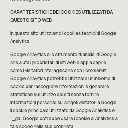
CARATTERISTICHE DEI COOKIES UTILIZZATI DA
QUESTO SITO WEB
In questo sito utilizziamo i cookies tecnici di Google
Analytics.
Google Analytics è lo strumento di analisi di Google
che aiuta i proprietari di siti web e app a capire
come i visitatori interagiscono con i loro servizi.
Google Analytics potrebbe utilizzare un insieme di
cookie per raccogliere informazioni e generare
statistiche sull’utilizzo dei siti senza fornire
informazioni personali sui singoli visitatori a Google.
Il cookie principale utilizzato da Google Analytics è
“_ga”. Google potrebbe usare i cookie di Analytics a
tale scopo nelle sue proprietà.