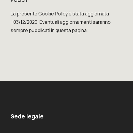
POLICY
La presente Cookie Policy è stata aggiornata
il
03/12/2020
. Eventuali aggiornamenti saranno
sempre pubblicati in questa pagina.
Sede legale