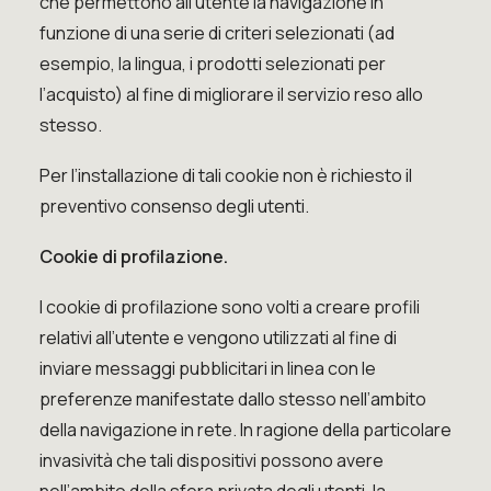
che permettono all’utente la navigazione in
funzione di una serie di criteri selezionati (ad
esempio, la lingua, i prodotti selezionati per
l’acquisto) al fine di migliorare il servizio reso allo
stesso.
Per l’installazione di tali cookie non è richiesto il
preventivo consenso degli utenti.
Cookie di profilazione.
I cookie di profilazione sono volti a creare profili
relativi all’utente e vengono utilizzati al fine di
inviare messaggi pubblicitari in linea con le
preferenze manifestate dallo stesso nell’ambito
della navigazione in rete. In ragione della particolare
invasività che tali dispositivi possono avere