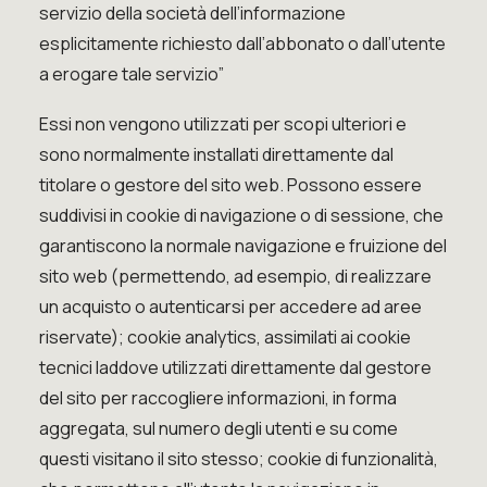
servizio della società dell’informazione
esplicitamente richiesto dall’abbonato o dall’utente
a erogare tale servizio”
Essi non vengono utilizzati per scopi ulteriori e
sono normalmente installati direttamente dal
titolare o gestore del sito web. Possono essere
suddivisi in cookie di navigazione o di sessione, che
garantiscono la normale navigazione e fruizione del
sito web (permettendo, ad esempio, di realizzare
un acquisto o autenticarsi per accedere ad aree
riservate); cookie analytics, assimilati ai cookie
tecnici laddove utilizzati direttamente dal gestore
del sito per raccogliere informazioni, in forma
aggregata, sul numero degli utenti e su come
questi visitano il sito stesso; cookie di funzionalità,