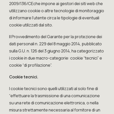
2009/136/CEche impone ai gestori dei siti web che
utilizzano cookie o altre tecnologie di monitoraggio
di informare l’utente circa le tipologie di eventuali
cookie utilizzati dal sito.
Il Provvedimento del Garante per la protezione dei
dati personali n. 229 del 8 maggio 2014, pubblicato
sulla G.U. n. 126 del 3 giugno 2014, ha categorizzato
i cookie in due macro-categorie: cookie “tecnici” e
cookie “di profilazione”.
Cookie tecnici.
I cookie tecnici sono quelli utilizzati al solo fine di
“effettuare la trasmissione di una comunicazione
su una rete di comunicazione elettronica, o nella
misura strettamente necessaria al fornitore di un