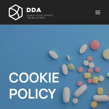
COOKIE
POLICY