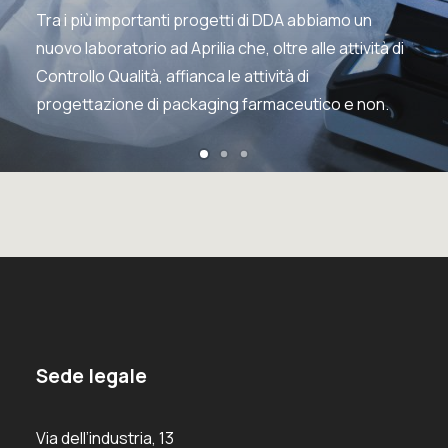
Tra i più importanti progetti di DDA abbiamo un
nuovo laboratorio ad Aprilia che, oltre alle attività di
Controllo Qualità, affianca le attività di
progettazione di packaging farmaceutico e non.
Sede legale
Via dell’industria, 13