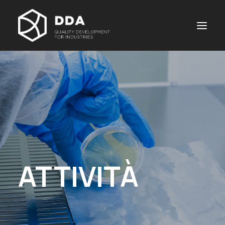
ATTIVITÀ