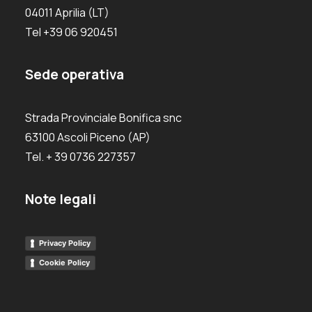
04011 Aprilia (LT)
Tel +39 06 920451
Sede operativa
Strada Provinciale Bonifica snc
63100 Ascoli Piceno (AP)
Tel. + 39 0736 227357
Note legali
Privacy Policy
Cookie Policy