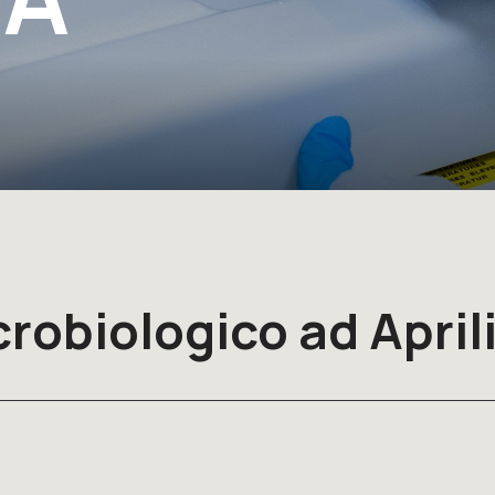
robiologico ad April