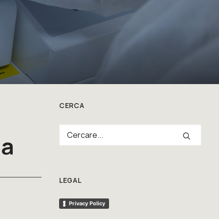
CERCA
ia
LEGAL
Privacy Policy