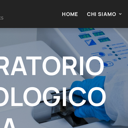
HOME
CHI SIAMO
RATORIO
OLOGICO
IA