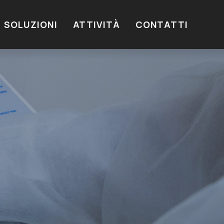
SOLUZIONI
ATTIVITÀ
CONTATTI