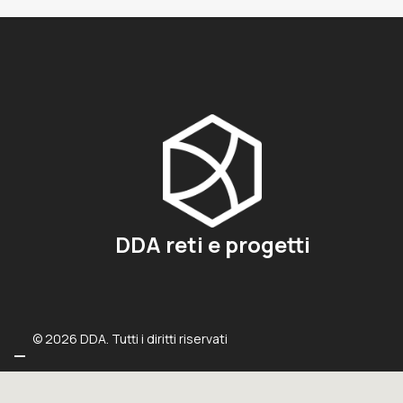
DDA reti e progetti
© 2026 DDA. Tutti i diritti riservati
Informat