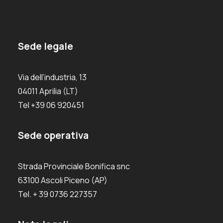
Sede legale
Via dell’industria, 13
04011 Aprilia (LT)
Tel +39 06 920451
Sede operativa
Strada Provinciale Bonifica snc
63100 Ascoli Piceno (AP)
Tel. + 39 0736 227357