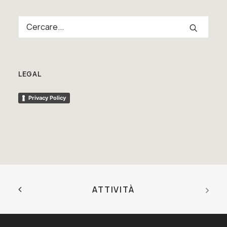
LEGAL
Privacy Policy
ATTIVITÀ