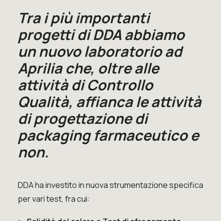
Tra i più importanti
progetti di DDA abbiamo
un nuovo laboratorio ad
Aprilia che, oltre alle
attività di Controllo
Qualità, affianca le attività
di progettazione di
packaging farmaceutico e
non.
DDA ha investito in nuova strumentazione specifica
per vari test, fra cui: