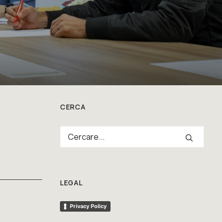
CERCA
LEGAL
Privacy Policy