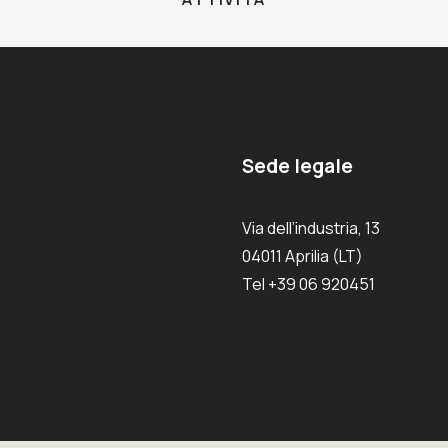
Sede legale
Via dell’industria, 13
04011 Aprilia (LT)
Tel +39 06 920451