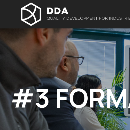
#3 FORM