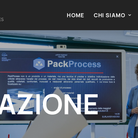
HOME
CHI SIAMO
AZIONE