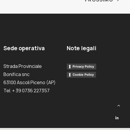
Sede operativa
Note legali
Strada Provinciale
Privacy Policy
Bonifica snc
Cookie Policy
63100 Ascoli Piceno (AP)
Tel. + 39 0736 227357