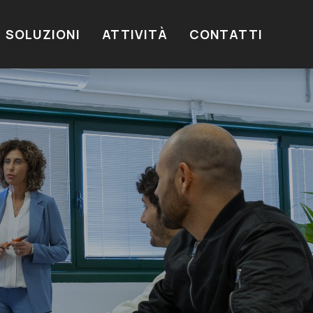
SOLUZIONI
ATTIVITÀ
CONTATTI