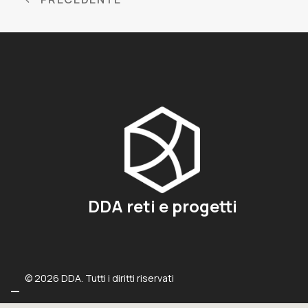
DDA reti e progetti
© 2026 DDA. Tutti i diritti riservati